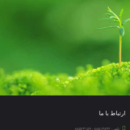
ارتباط با ما
تلفن: ۸۸۵۱۳۸۳۲ - ۸۸۵۲۳۱۵۹