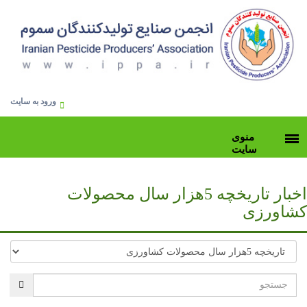
ورود به سایت
منوی
سایت
اخبار تاریخچه 5هزار سال محصولات
کشاورزی