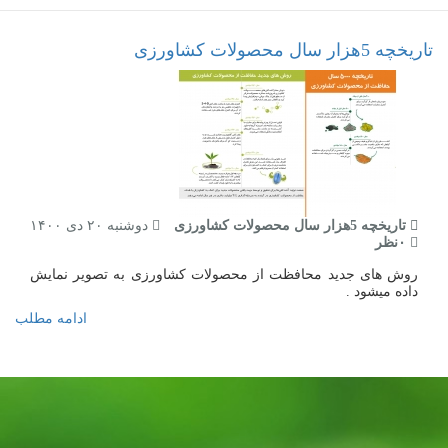
تاریخچه 5هزار سال محصولات کشاورزی
تاریخچه 5هزار سال محصولات کشاورزی
دوشنبه ۲۰ دی ۱۴۰۰
۰نظر
روش های جدید محافظت از محصولات کشاورزی به تصویر نمایش
داده میشود .
ادامه مطلب